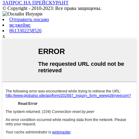
ЗАПРОС НА ПРЕЙСКУРАНТ
© Copyright - 2010-2023: Все права защищены.
Отправить письмо
мсджеймс
8613302258526
x