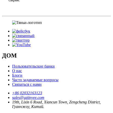
ДОМ
Пользовательские банки
О нас
Блоги
Часто задаваемые вопросы
Связаться с нами
+86 02032163123
sales@gztinyee.com
19th, Lixin 6 Road, Xiancun Town, Zengcheng District,
Гуанчжоу, Китай.