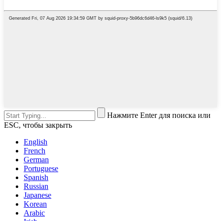
Нажмите Enter для поиска или
ESC, чтобы закрыть
English
French
German
Portuguese
Spanish
Russian
Japanese
Korean
Arabic