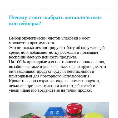
Почему стоит выбрать металлические
контейнеры?
Выбор экологически чистой упаковки имеет
множество преимуществ.
Это не только демонстрирует заботу об окружающей
среде, но и добавляет нотку роскоши и повышает
воспринимаемую ценность продукта.
На 100 % пригодные для повторного использования,
возобновляемые и долговечные, гарантирующие, что
они защищают продукт, будучи безопасными и
пригодными для повторного использования.
Кроме того, он сохраняет вкус и аромат продукта,
делая его привлекательным для потребителей и
увеличивая его воздействие на точки продаж.