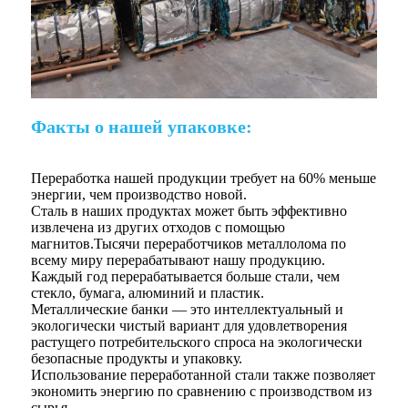
Факты о нашей упаковке:
Переработка нашей продукции требует на 60% меньше
энергии, чем производство новой.
Сталь в наших продуктах может быть эффективно
извлечена из других отходов с помощью
магнитов.Тысячи переработчиков металлолома по
всему миру перерабатывают нашу продукцию.
Каждый год перерабатывается больше стали, чем
стекло, бумага, алюминий и пластик.
Металлические банки — это интеллектуальный и
экологически чистый вариант для удовлетворения
растущего потребительского спроса на экологически
безопасные продукты и упаковку.
Использование переработанной стали также позволяет
экономить энергию по сравнению с производством из
сырья.