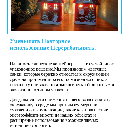
Уменьшать.Повторное
использование.Перерабатывать.
Наши металлические контейнеры — это устойчивое
упаковочное решение.Мы производим жестяные
банки, которые бережно относятся к окружающей
среде на протяжении всего их жизненного цикла,
поскольку они являются экологически безопасным и
экологичным типом упаковки.
Для дальнейшего снижения нашего воздействия на
окружающую среду мы принимаем меры по
смягчению и компенсации, такие как повышение
энергоэффективности на наших объектах и ​​
расширение использования возобновляемых
источников энергии.