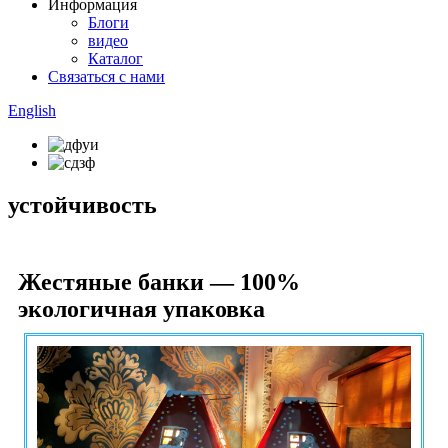
Информация
Блоги
видео
Каталог
Связаться с нами
English
устойчивость
Жестяные банки — 100%
экологичная упаковка