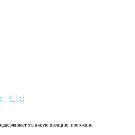
, Ltd.
 поддерживает отличную позицию, постоянно