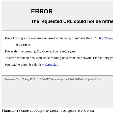
Напишите свое сообщение здесь и отправьте его нам