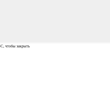
SC, чтобы закрыть