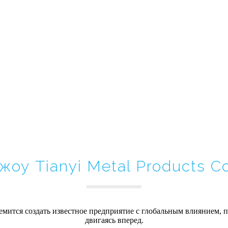
жоу Tianyi Metal Products Co.
ремится создать известное предприятие с глобальным влиянием,
двигаясь вперед.