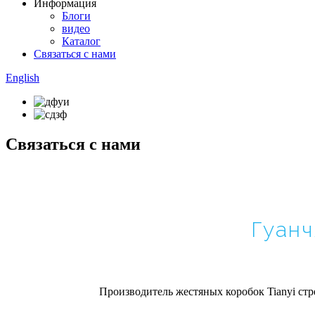
Информация
Блоги
видео
Каталог
Связаться с нами
English
Связаться с нами
Гуанч
Производитель жестяных коробок Tianyi ст