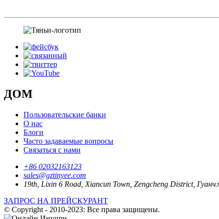
ДОМ
Пользовательские банки
О нас
Блоги
Часто задаваемые вопросы
Связаться с нами
+86 02032163123
sales@gztinyee.com
19th, Lixin 6 Road, Xiancun Town, Zengcheng District, Гуан
ЗАПРОС НА ПРЕЙСКУРАНТ
© Copyright - 2010-2023: Все права защищены.