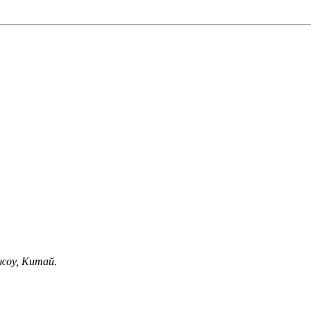
чжоу, Китай.