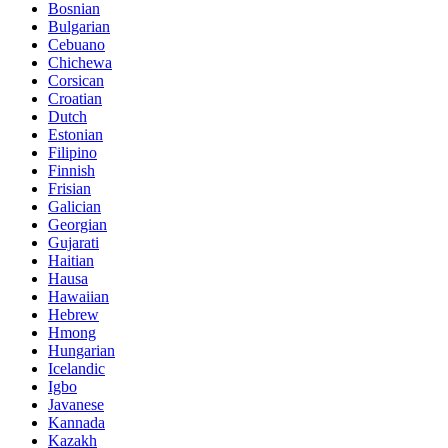
Bosnian
Bulgarian
Cebuano
Chichewa
Corsican
Croatian
Dutch
Estonian
Filipino
Finnish
Frisian
Galician
Georgian
Gujarati
Haitian
Hausa
Hawaiian
Hebrew
Hmong
Hungarian
Icelandic
Igbo
Javanese
Kannada
Kazakh