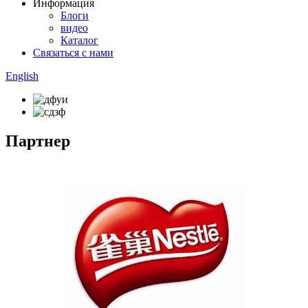
Информация
Блоги
видео
Каталог
Связаться с нами
English
Партнер