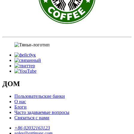
ДОМ
Пользовательские банки
О нас
Блоги
Часто задаваемые вопросы
Связаться с нами
+86 02032163123
sales@gztinyee.com