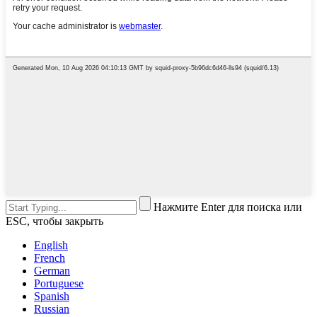
Нажмите Enter для поиска или
ESC, чтобы закрыть
English
French
German
Portuguese
Spanish
Russian